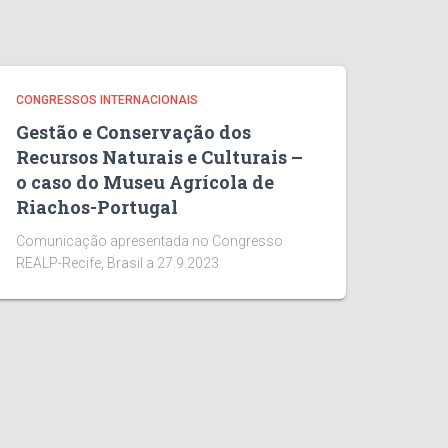
CONGRESSOS INTERNACIONAIS
Gestão e Conservação dos
Recursos Naturais e Culturais –
o caso do Museu Agrícola de
Riachos-Portugal
Comunicação apresentada no Congresso
REALP-Recife, Brasil a 27.9.2023