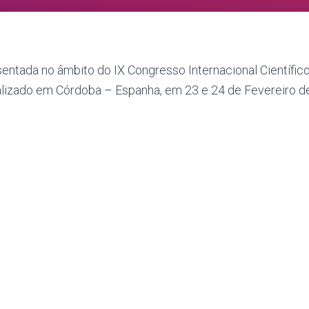
ntada no âmbito do IX Congresso Internacional Científico
ealizado em Córdoba – Espanha, em 23 e 24 de Fevereiro d