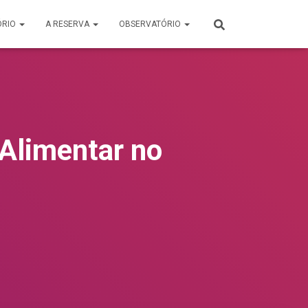
ÓRIO
A RESERVA
OBSERVATÓRIO
 Alimentar no