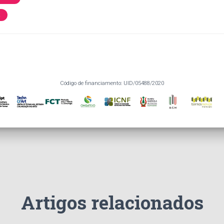
R
Código de financiamento: UID/05488/2020
Artigos relacionados