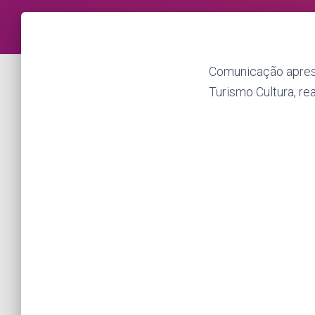
Comunicação aprese
Turismo Cultura, r