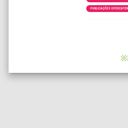
PUBLICAÇÕES OPEXCATE