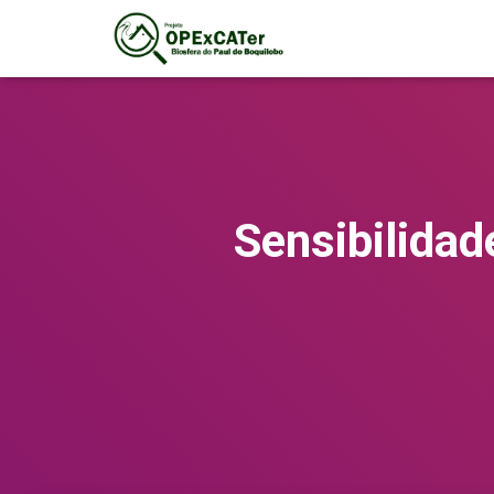
Sensibilidad